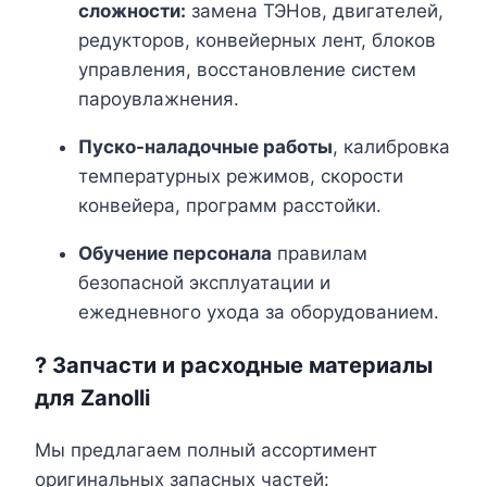
сложности:
замена ТЭНов, двигателей,
редукторов, конвейерных лент, блоков
управления, восстановление систем
пароувлажнения.
Пуско-наладочные работы
, калибровка
температурных режимов, скорости
конвейера, программ расстойки.
Обучение персонала
правилам
безопасной эксплуатации и
ежедневного ухода за оборудованием.
? Запчасти и расходные материалы
для Zanolli
Мы предлагаем полный ассортимент
оригинальных запасных частей: