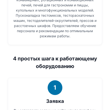
печей, печей для гастрономии и пиццы,
купольных и многофункциональных моделей.
Пусконаладка тестомесов, тестораскаточных
машин, тестоделителей-округлителей, прессов и
расстоечных шкафов. Предоставляем обучение
персонала и рекомендации по оптимальным
режимам работы.
4 простых шага к работающему
оборудованию
1
Заявка