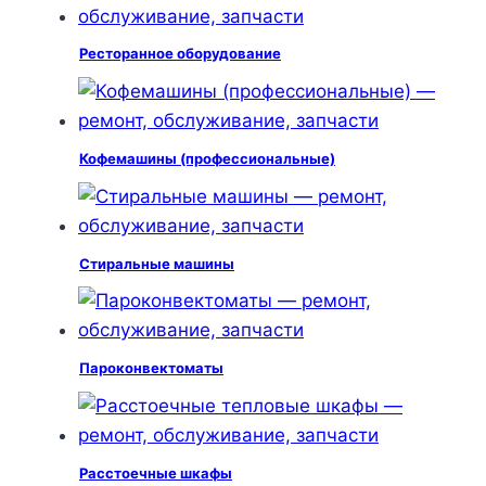
Ресторанное оборудование
Кофемашины (профессиональные)
Стиральные машины
Пароконвектоматы
Расстоечные шкафы