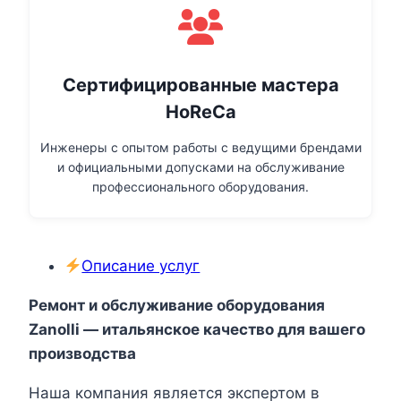
Сертифицированные мастера
HoReCa
Инженеры с опытом работы с ведущими брендами
и официальными допусками на обслуживание
профессионального оборудования.
Описание услуг
Ремонт и обслуживание оборудования
Zanolli — итальянское качество для вашего
производства
Наша компания является экспертом в