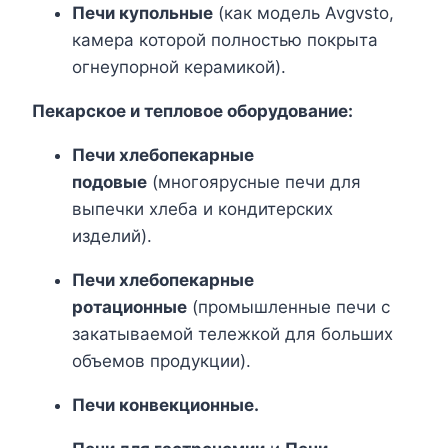
Печи купольные
(как модель Avgvsto,
камера которой полностью покрыта
огнеупорной керамикой).
Пекарское и тепловое оборудование:
Печи хлебопекарные
подовые
(многоярусные печи для
выпечки хлеба и кондитерских
изделий).
Печи хлебопекарные
ротационные
(промышленные печи с
закатываемой тележкой для больших
объемов продукции).
Печи конвекционные.