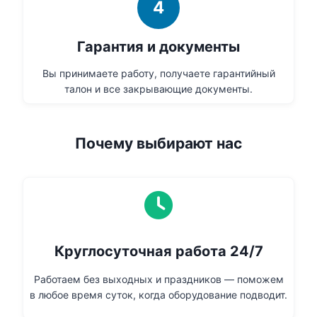
4
Гарантия и документы
Вы принимаете работу, получаете гарантийный
талон и все закрывающие документы.
Почему выбирают нас
Круглосуточная работа 24/7
Работаем без выходных и праздников — поможем
в любое время суток, когда оборудование подводит.