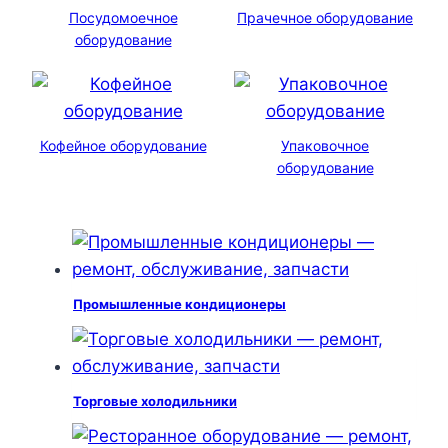
Посудомоечное
Прачечное оборудование
оборудование
Кофейное оборудование
Упаковочное
оборудование
Промышленные кондиционеры
Торговые холодильники