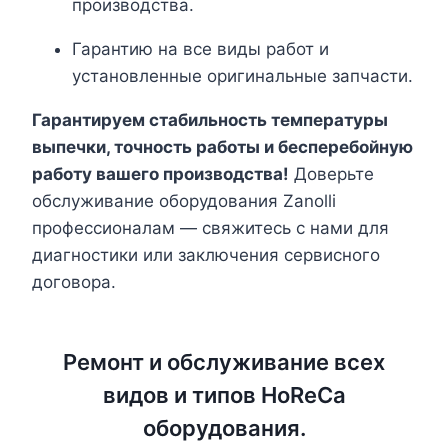
производства.
Гарантию на все виды работ и
установленные оригинальные запчасти.
Гарантируем стабильность температуры
выпечки, точность работы и бесперебойную
работу вашего производства!
Доверьте
обслуживание оборудования Zanolli
профессионалам — свяжитесь с нами для
диагностики или заключения сервисного
договора.
Ремонт и обслуживание всех
видов и типов HoReCa
оборудования.