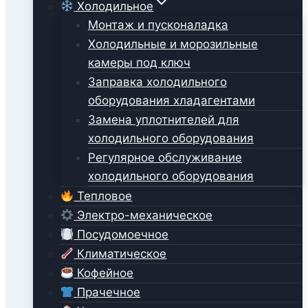
Холодильное
Монтаж и пусконаладка
Холодильные и морозильные
камеры под ключ
Заправка холодильного
оборудования хладагентами
Замена уплотнителей для
холодильного оборудования
Регулярное обслуживание
холодильного оборудования
Тепловое
Электро-механическое
Посудомоечное
Климатическое
Кофейное
Прачечное