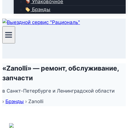
Упаковочное
Брэнды
«Zanolli» — ремонт, обслуживание,
запчасти
в Санкт-Петербурге и Ленинградской области
›
Брэнды
›
Zanolli