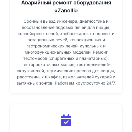
Аварийный ремонт оборудования
«Zanolli»
Срочный выезд инженера, диагностика и
восстановление подовых печей для пиццы,
конвейерных печей, хлебопекарных подовых и
ротационных печей, конвекционных и
гастрономических печей, купольных и
многофункциональных моделей. Ремонт
тестомесов (спиральных и планетарных),
тестораскаточных машин, тестоделителей-
округлителей, термических прессов для пиццы,
расстоечных шкафов, измельчителей сухарей и
вытяжных зонтов. Работаем круглосуточно 24/7.