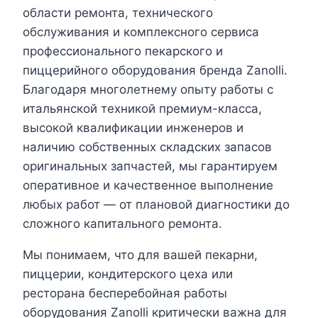
области ремонта, технического
обслуживания и комплексного сервиса
профессионального пекарского и
пиццерийного оборудования бренда Zanolli.
Благодаря многолетнему опыту работы с
итальянской техникой премиум-класса,
высокой квалификации инженеров и
наличию собственных складских запасов
оригинальных запчастей, мы гарантируем
оперативное и качественное выполнение
любых работ — от плановой диагностики до
сложного капитального ремонта.
Мы понимаем, что для вашей пекарни,
пиццерии, кондитерского цеха или
ресторана бесперебойная работы
оборудования Zanolli критически важна для