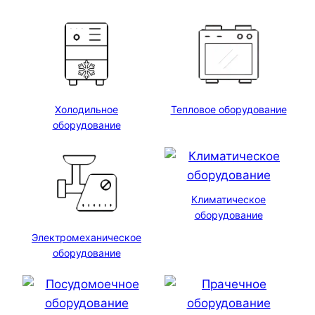
Холодильное
Тепловое оборудование
оборудование
Климатическое
оборудование
Электромеханическое
оборудование