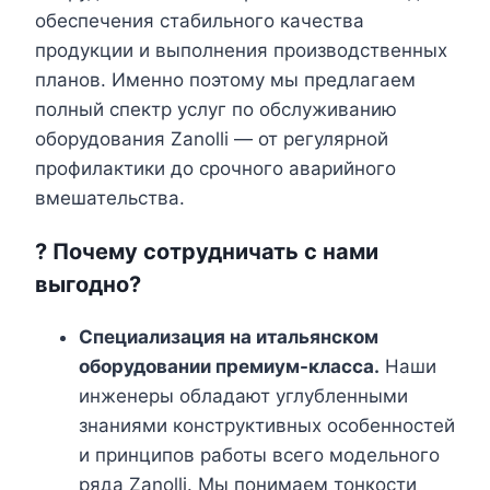
обеспечения стабильного качества
продукции и выполнения производственных
планов. Именно поэтому мы предлагаем
полный спектр услуг по обслуживанию
оборудования Zanolli — от регулярной
профилактики до срочного аварийного
вмешательства.
?️ Почему сотрудничать с нами
выгодно?
Специализация на итальянском
оборудовании премиум-класса.
Наши
инженеры обладают углубленными
знаниями конструктивных особенностей
и принципов работы всего модельного
ряда Zanolli. Мы понимаем тонкости