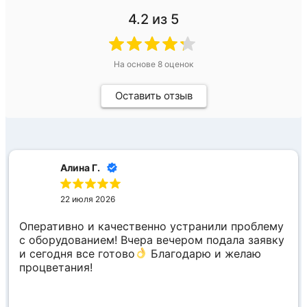
4.2
из 5
На основе
8
оценок
Оставить отзыв
Алина Г.
22 июля 2026
Оперативно и качественно устранили проблему
с оборудованием! Вчера вечером подала заявку
и сегодня все готово
Благодарю и желаю
процветания!