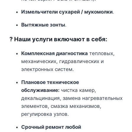
Измельчители сухарей / мукомолки
.
Вытяжные зонты
.
? Наши услуги включают в себя:
Комплексная диагностика
тепловых,
механических, гидравлических и
электронных систем.
Плановое техническое
обслуживание:
чистка камер,
декальцинация, замена нагревательных
элементов, смазка механизмов,
регулировка узлов.
Срочный ремонт любой