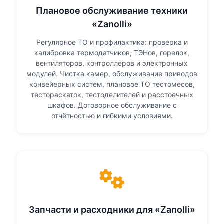
Плановое обслуживание техники
«Zanolli»
Регулярное ТО и профилактика: проверка и
калибровка термодатчиков, ТЭНов, горелок,
вентиляторов, контроллеров и электронных
модулей. Чистка камер, обслуживание приводов
конвейерных систем, плановое ТО тестомесов,
тестораскаток, тестоделителей и расстоечных
шкафов. Договорное обслуживание с
отчётностью и гибкими условиями.
Запчасти и расходники для «Zanolli»