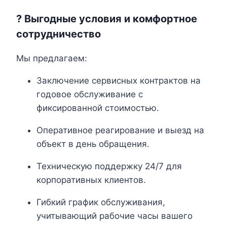
? Выгодные условия и комфортное
сотрудничество
Мы предлагаем:
Заключение сервисных контрактов на
годовое обслуживание с
фиксированной стоимостью.
Оперативное реагирование и выезд на
объект в день обращения.
Техническую поддержку 24/7 для
корпоративных клиентов.
Гибкий график обслуживания,
учитывающий рабочие часы вашего