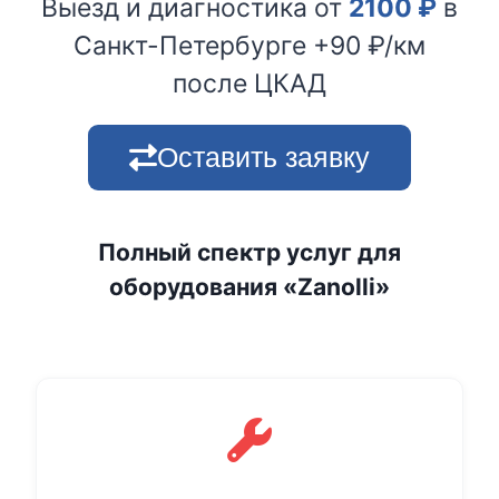
Выезд и диагностика от
2100
₽
в
Санкт-Петербурге +90 ₽/км
после ЦКАД
Оставить заявку
Полный спектр услуг для
оборудования «Zanolli»