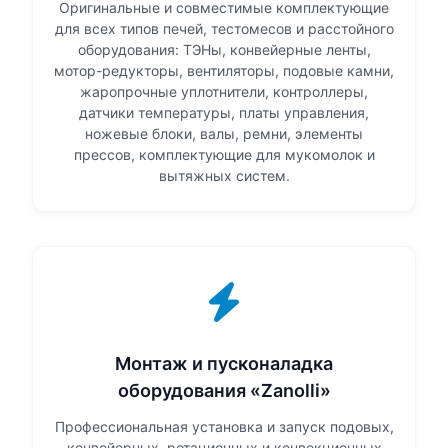
Оригинальные и совместимые комплектующие
для всех типов печей, тестомесов и расстойного
оборудования: ТЭНы, конвейерные ленты,
мотор-редукторы, вентиляторы, подовые камни,
жаропрочные уплотнители, контроллеры,
датчики температуры, платы управления,
ножевые блоки, валы, ремни, элементы
прессов, комплектующие для мукомолок и
вытяжных систем.
Монтаж и пусконаладка
оборудования «Zanolli»
Профессиональная установка и запуск подовых,
конвейерных, ротационных и конвекционных