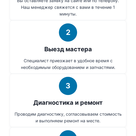
Вы оставляете заявку на сайте или по телефону.
Наш менеджер свяжется с вами в течение 1
минуты.
2
Выезд мастера
Специалист приезжает в удобное время с
необходимым оборудованием и запчастями.
3
Диагностика и ремонт
Проводим диагностику, согласовываем стоимость
и выполняем ремонт на месте.