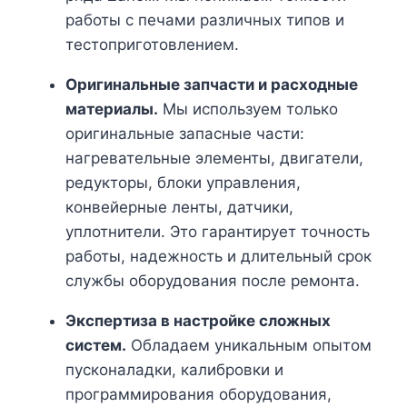
работы с печами различных типов и
тестоприготовлением.
Оригинальные запчасти и расходные
материалы.
Мы используем только
оригинальные запасные части:
нагревательные элементы, двигатели,
редукторы, блоки управления,
конвейерные ленты, датчики,
уплотнители. Это гарантирует точность
работы, надежность и длительный срок
службы оборудования после ремонта.
Экспертиза в настройке сложных
систем.
Обладаем уникальным опытом
пусконаладки, калибровки и
программирования оборудования,