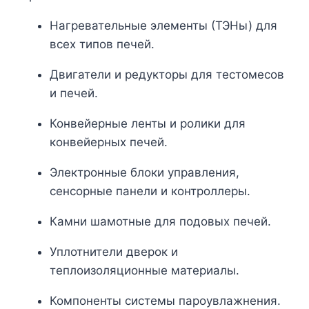
Нагревательные элементы (ТЭНы) для
всех типов печей.
Двигатели и редукторы для тестомесов
и печей.
Конвейерные ленты и ролики для
конвейерных печей.
Электронные блоки управления,
сенсорные панели и контроллеры.
Камни шамотные для подовых печей.
Уплотнители дверок и
теплоизоляционные материалы.
Компоненты системы пароувлажнения.