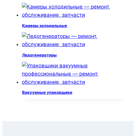
Камеры холодильные
Ледогенераторы
Вакуумные упаковщики