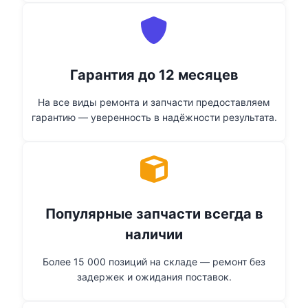
Гарантия до 12 месяцев
На все виды ремонта и запчасти предоставляем
гарантию — уверенность в надёжности результата.
Популярные запчасти всегда в
наличии
Более 15 000 позиций на складе — ремонт без
задержек и ожидания поставок.