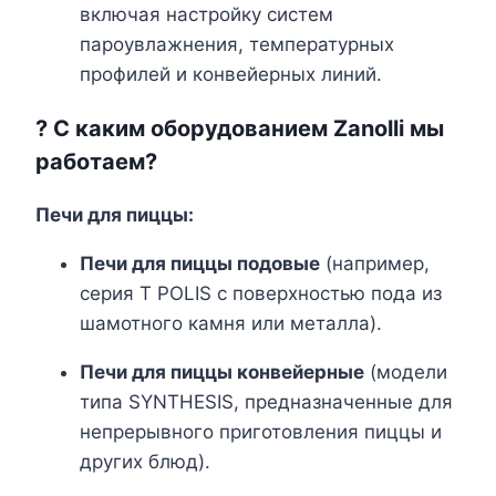
включая настройку систем
пароувлажнения, температурных
профилей и конвейерных линий.
? С каким оборудованием Zanolli мы
работаем?
Печи для пиццы:
Печи для пиццы подовые
(например,
серия T POLIS с поверхностью пода из
шамотного камня или металла).
Печи для пиццы конвейерные
(модели
типа SYNTHESIS, предназначенные для
непрерывного приготовления пиццы и
других блюд).