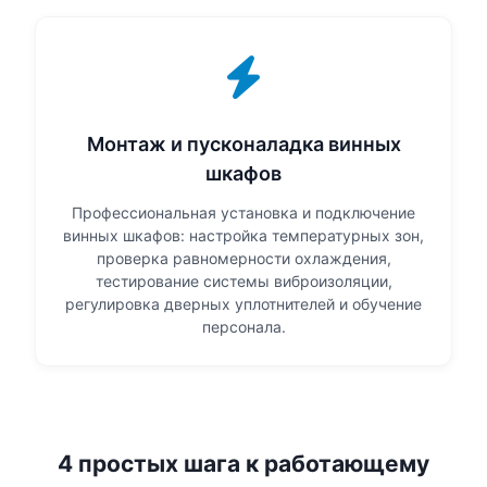
Монтаж и пусконаладка винных
шкафов
Профессиональная установка и подключение
винных шкафов: настройка температурных зон,
проверка равномерности охлаждения,
тестирование системы виброизоляции,
регулировка дверных уплотнителей и обучение
персонала.
4 простых шага к работающему