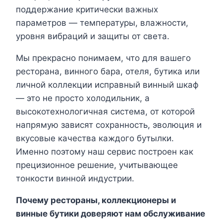
поддержание критически важных
параметров — температуры, влажности,
уровня вибраций и защиты от света.
Мы прекрасно понимаем, что для вашего
ресторана, винного бара, отеля, бутика или
личной коллекции исправный винный шкаф
— это не просто холодильник, а
высокотехнологичная система, от которой
напрямую зависят сохранность, эволюция и
вкусовые качества каждого бутылки.
Именно поэтому наш сервис построен как
прецизионное решение, учитывающее
тонкости винной индустрии.
Почему рестораны, коллекционеры и
винные бутики доверяют нам обслуживание