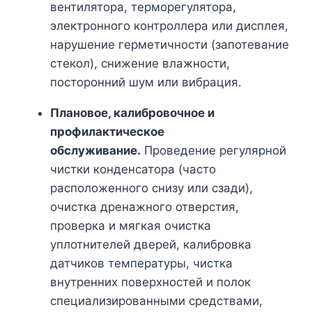
вентилятора, терморегулятора,
электронного контроллера или дисплея,
нарушение герметичности (запотевание
стекол), снижение влажности,
посторонний шум или вибрация.
Плановое, калибровочное и
профилактическое
обслуживание.
Проведение регулярной
чистки конденсатора (часто
расположенного снизу или сзади),
очистка дренажного отверстия,
проверка и мягкая очистка
уплотнителей дверей, калибровка
датчиков температуры, чистка
внутренних поверхностей и полок
специализированными средствами,