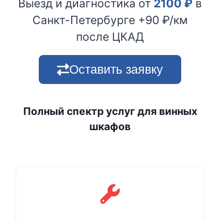
Выезд и диагностика от
2100
₽
в
Санкт-Петербурге +90 ₽/км
после ЦКАД
Оставить заявку
Полный спектр услуг для винных
шкафов