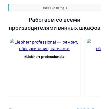
Винные шкафы
Работаем со всеми
производителями винных шкафов
«Liebherr professional»