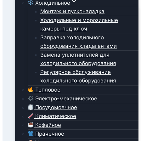
Холодильное
Монтаж и пусконаладка
Холодильные и морозильные
камеры под ключ
Заправка холодильного
оборудования хладагентами
Замена уплотнителей для
холодильного оборудования
Регулярное обслуживание
холодильного оборудования
Тепловое
Электро-механическое
Посудомоечное
Климатическое
Кофейное
Прачечное