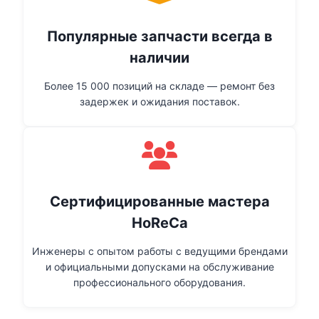
Популярные запчасти всегда в
наличии
Более 15 000 позиций на складе — ремонт без
задержек и ожидания поставок.
Сертифицированные мастера
HoReCa
Инженеры с опытом работы с ведущими брендами
и официальными допусками на обслуживание
профессионального оборудования.