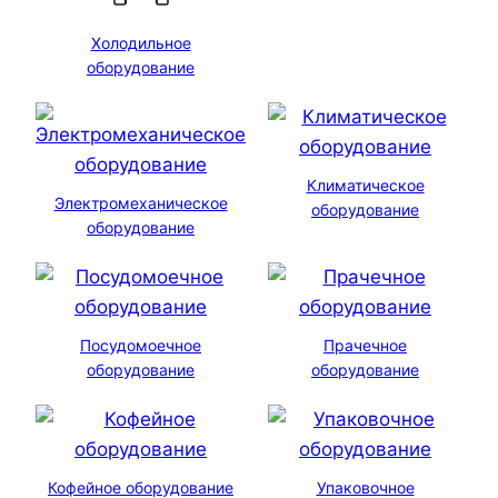
Холодильное
оборудование
Климатическое
Электромеханическое
оборудование
оборудование
Посудомоечное
Прачечное
оборудование
оборудование
Кофейное оборудование
Упаковочное