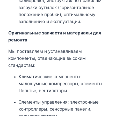
калибровка, инструктаж по правилам
загрузки бутылок (горизонтальное
положение пробки), оптимальному
заполнению и эксплуатации.
Оригинальные запчасти и материалы для
ремонта
Мы поставляем и устанавливаем
компоненты, отвечающие высоким
стандартам:
Климатические компоненты:
малошумные компрессоры, элементы
Пельтье, вентиляторы.
Элементы управления: электронные
контроллеры, сенсорные панели,