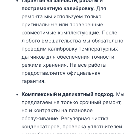
Гарантия на запчасти, работы и
постремонтную калибровку.
Для
ремонта мы используем только
оригинальные или проверенные
совместимые комплектующие. После
любого вмешательства мы обязательно
проводим калибровку температурных
датчиков для обеспечения точности
режима хранения. На все работы
предоставляется официальная
гарантия.
Комплексный и деликатный подход.
Мы
предлагаем не только срочный ремонт,
но и контракты на плановое
обслуживание. Регулярная чистка
конденсаторов, проверка уплотнителей