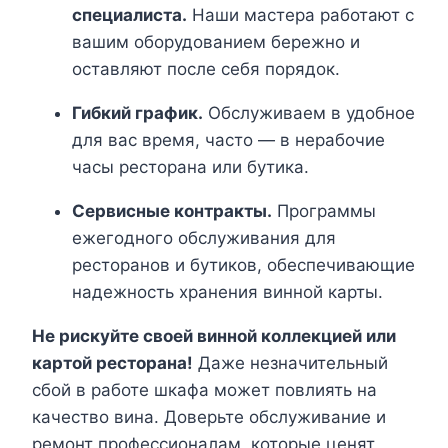
специалиста.
Наши мастера работают с
вашим оборудованием бережно и
оставляют после себя порядок.
Гибкий график.
Обслуживаем в удобное
для вас время, часто — в нерабочие
часы ресторана или бутика.
Сервисные контракты.
Программы
ежегодного обслуживания для
ресторанов и бутиков, обеспечивающие
надежность хранения винной карты.
Не рискуйте своей винной коллекцией или
картой ресторана!
Даже незначительный
сбой в работе шкафа может повлиять на
качество вина. Доверьте обслуживание и
ремонт профессионалам, которые ценят