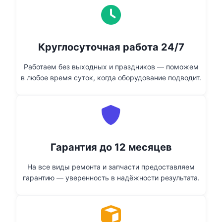
Круглосуточная работа 24/7
Работаем без выходных и праздников — поможем
в любое время суток, когда оборудование подводит.
Гарантия до 12 месяцев
На все виды ремонта и запчасти предоставляем
гарантию — уверенность в надёжности результата.