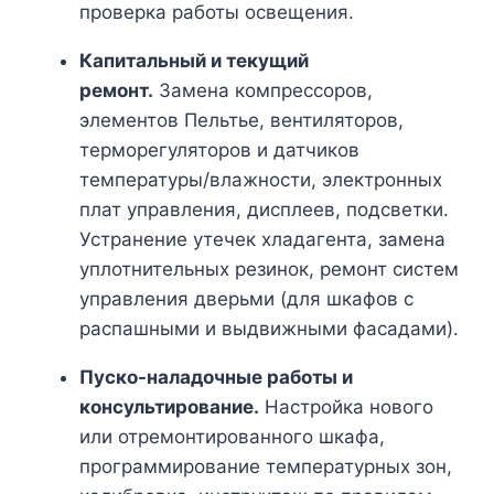
проверка работы освещения.
Капитальный и текущий
ремонт.
Замена компрессоров,
элементов Пельтье, вентиляторов,
терморегуляторов и датчиков
температуры/влажности, электронных
плат управления, дисплеев, подсветки.
Устранение утечек хладагента, замена
уплотнительных резинок, ремонт систем
управления дверьми (для шкафов с
распашными и выдвижными фасадами).
Пуско-наладочные работы и
консультирование.
Настройка нового
или отремонтированного шкафа,
программирование температурных зон,