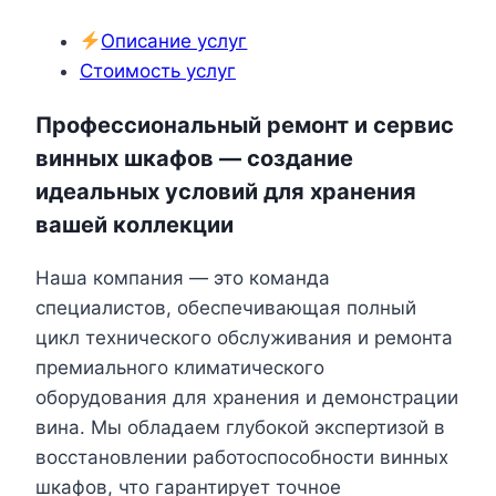
Описание услуг
Стоимость услуг
Профессиональный ремонт и сервис
винных шкафов — создание
идеальных условий для хранения
вашей коллекции
Наша компания — это команда
специалистов, обеспечивающая полный
цикл технического обслуживания и ремонта
премиального климатического
оборудования для хранения и демонстрации
вина. Мы обладаем глубокой экспертизой в
восстановлении работоспособности винных
шкафов, что гарантирует точное