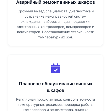
Аварийный ремонт винных шкафов
Срочный выезд специалиста, диагностика и
устранение неисправностей систем
охлаждения, виброизоляции, подсветки,
электронных контроллеров, компрессоров и
вентиляторов. Восстановление стабильности
температурных зон.
Плановое обслуживание винных
шкафов
Регулярная профилактика: контроль точности
температурных режимов, проверка работы
компрессора и вентиляторов, очистка