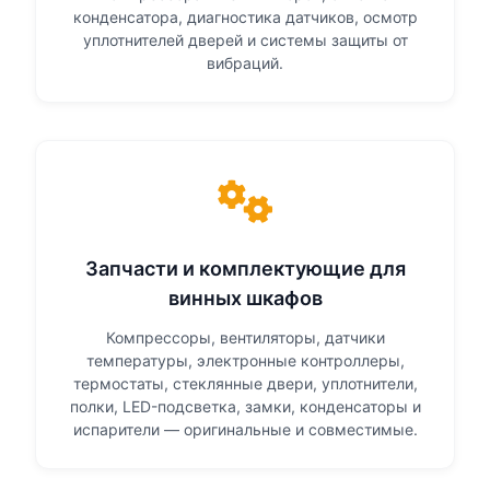
конденсатора, диагностика датчиков, осмотр
уплотнителей дверей и системы защиты от
вибраций.
Запчасти и комплектующие для
винных шкафов
Компрессоры, вентиляторы, датчики
температуры, электронные контроллеры,
термостаты, стеклянные двери, уплотнители,
полки, LED-подсветка, замки, конденсаторы и
испарители — оригинальные и совместимые.