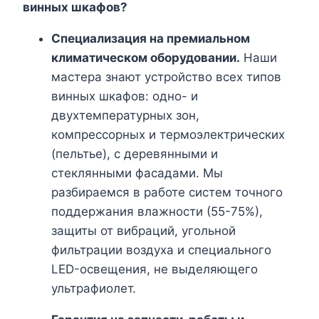
винных шкафов?
Специализация на премиальном
климатическом оборудовании.
Наши
мастера знают устройство всех типов
винных шкафов: одно- и
двухтемпературных зон,
компрессорных и термоэлектрических
(пельтье), с деревянными и
стеклянными фасадами. Мы
разбираемся в работе систем точного
поддержания влажности (55-75%),
защиты от вибраций, угольной
фильтрации воздуха и специального
LED-освещения, не выделяющего
ультрафиолет.