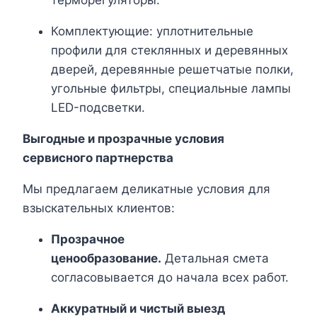
терморегуляторы.
Комплектующие: уплотнительные
профили для стеклянных и деревянных
дверей, деревянные решетчатые полки,
угольные фильтры, специальные лампы
LED-подсветки.
Выгодные и прозрачные условия
сервисного партнерства
Мы предлагаем деликатные условия для
взыскательных клиентов:
Прозрачное
ценообразование.
Детальная смета
согласовывается до начала всех работ.
Аккуратный и чистый выезд