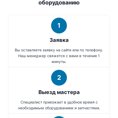
оборудованию
1
Заявка
Вы оставляете заявку на сайте или по телефону.
Наш менеджер свяжется с вами в течение 1
минуты.
2
Выезд мастера
Специалист приезжает в удобное время с
необходимым оборудованием и запчастями.