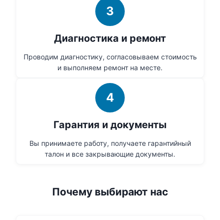
3
Диагностика и ремонт
Проводим диагностику, согласовываем стоимость
и выполняем ремонт на месте.
4
Гарантия и документы
Вы принимаете работу, получаете гарантийный
талон и все закрывающие документы.
Почему выбирают нас