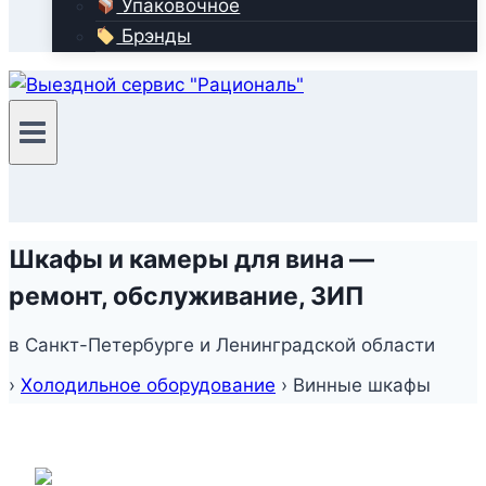
Упаковочное
Брэнды
Шкафы и камеры для вина —
ремонт, обслуживание, ЗИП
в Санкт-Петербурге и Ленинградской области
›
Холодильное оборудование
›
Винные шкафы