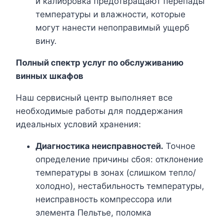
и калибровка предотвращают перепады
температуры и влажности, которые
могут нанести непоправимый ущерб
вину.
Полный спектр услуг по обслуживанию
винных шкафов
Наш сервисный центр выполняет все
необходимые работы для поддержания
идеальных условий хранения:
Диагностика неисправностей.
Точное
определение причины сбоя: отклонение
температуры в зонах (слишком тепло/
холодно), нестабильность температуры,
неисправность компрессора или
элемента Пельтье, поломка