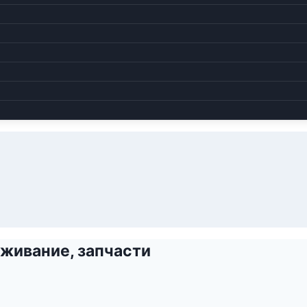
живание, запчасти