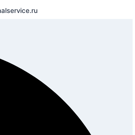
alservice.ru