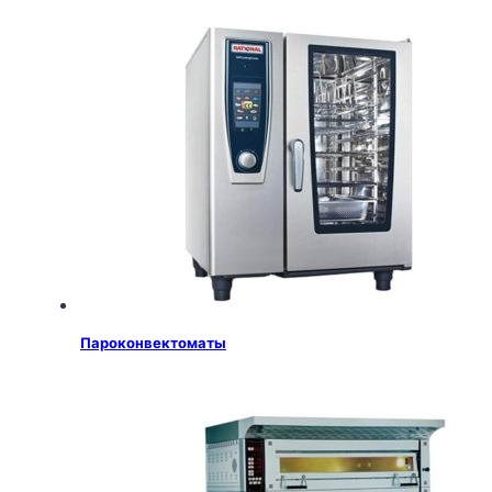
Пароконвектоматы