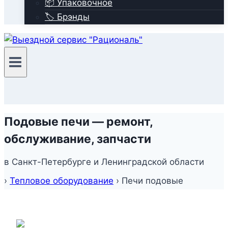
📦 Упаковочное
🏷️ Брэнды
Подовые печи — ремонт,
обслуживание, запчасти
в Санкт-Петербурге и Ленинградской области
›
Тепловое оборудование
›
Печи подовые