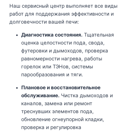
Наш сервисный центр выполняет все виды
работ для поддержания эффективности и
долговечности вашей печи:
Диагностика состояния.
Тщательная
оценка целостности пода, свода,
футеровки и дымоходов, проверка
равномерности нагрева, работы
горелок или ТЭНов, системы
парообразования и тяги.
Плановое и восстановительное
обслуживание.
Чистка дымоходов и
каналов, замена или ремонт
треснувших элементов пода,
обновление огнеупорной кладки,
проверка и регулировка