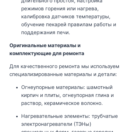
длительного простоя, настройка
режимов горения или нагрева,
калибровка датчиков температуры,
обучение пекарей правилам работы и
поддержания печи.
Оригинальные материалы и
комплектующие для ремонта
Для качественного ремонта мы используем
специализированные материалы и детали:
Огнеупорные материалы: шамотный
кирпич и плиты, огнеупорная глина и
раствор, керамическое волокно.
Нагревательные элементы: трубчатые
электронагреватели (ТЭНы)