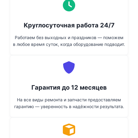
Круглосуточная работа 24/7
Работаем без выходных и праздников — поможем
в любое время суток, когда оборудование подводит.
Гарантия до 12 месяцев
На все виды ремонта и запчасти предоставляем
гарантию — уверенность в надёжности результата.