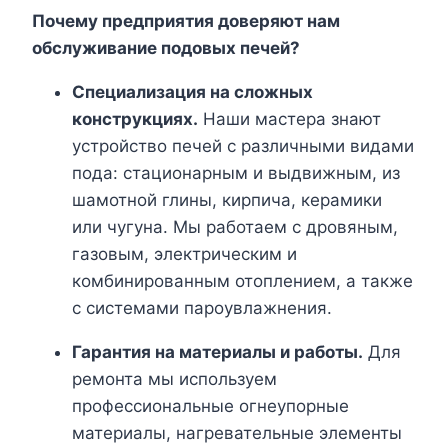
Почему предприятия доверяют нам
обслуживание подовых печей?
Специализация на сложных
конструкциях.
Наши мастера знают
устройство печей с различными видами
пода: стационарным и выдвижным, из
шамотной глины, кирпича, керамики
или чугуна. Мы работаем с дровяным,
газовым, электрическим и
комбинированным отоплением, а также
с системами пароувлажнения.
Гарантия на материалы и работы.
Для
ремонта мы используем
профессиональные огнеупорные
материалы, нагревательные элементы