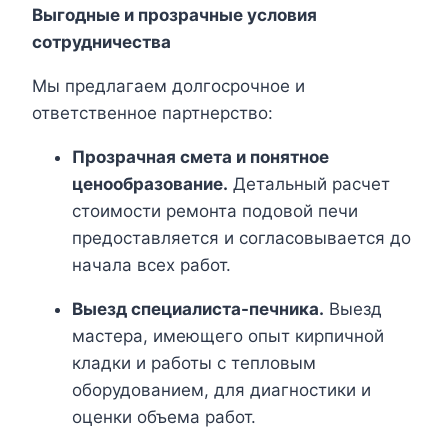
Выгодные и прозрачные условия
сотрудничества
Мы предлагаем долгосрочное и
ответственное партнерство:
Прозрачная смета и понятное
ценообразование.
Детальный расчет
стоимости ремонта подовой печи
предоставляется и согласовывается до
начала всех работ.
Выезд специалиста-печника.
Выезд
мастера, имеющего опыт кирпичной
кладки и работы с тепловым
оборудованием, для диагностики и
оценки объема работ.