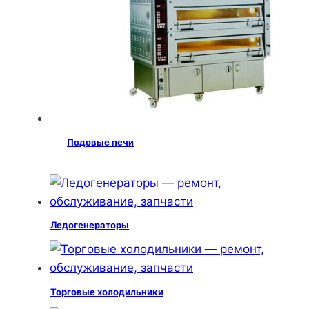
Подовые печи
Ледогенераторы
Торговые холодильники