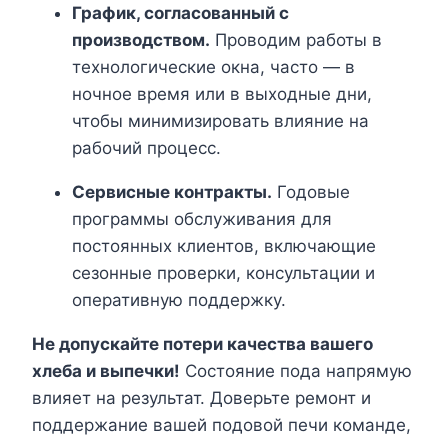
График, согласованный с
производством.
Проводим работы в
технологические окна, часто — в
ночное время или в выходные дни,
чтобы минимизировать влияние на
рабочий процесс.
Сервисные контракты.
Годовые
программы обслуживания для
постоянных клиентов, включающие
сезонные проверки, консультации и
оперативную поддержку.
Не допускайте потери качества вашего
хлеба и выпечки!
Состояние пода напрямую
влияет на результат. Доверьте ремонт и
поддержание вашей подовой печи команде,