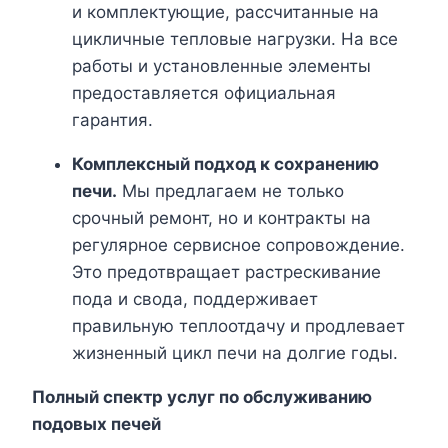
и комплектующие, рассчитанные на
цикличные тепловые нагрузки. На все
работы и установленные элементы
предоставляется официальная
гарантия.
Комплексный подход к сохранению
печи.
Мы предлагаем не только
срочный ремонт, но и контракты на
регулярное сервисное сопровождение.
Это предотвращает растрескивание
пода и свода, поддерживает
правильную теплоотдачу и продлевает
жизненный цикл печи на долгие годы.
Полный спектр услуг по обслуживанию
подовых печей