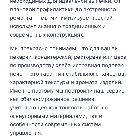
необходимых для идеальной выпечки. От
плановой профилактики до экстренного
ремонта — мы минимизируем простой,
используя знания о традиционных и
современных конструкциях.
Мы прекрасно понимаем, что для вашей
пекарни, кондитерской, ресторана или цеха
по производству хлеба исправная подовая
печь — это гарантия стабильного качества,
характерной текстуры и аромата изделий.
Именно поэтому мы построили наш сервис
как сбалансированное решение,
учитывающее как тонкости работы с
огнеупорными материалами, так и
особенности современных систем
управления.