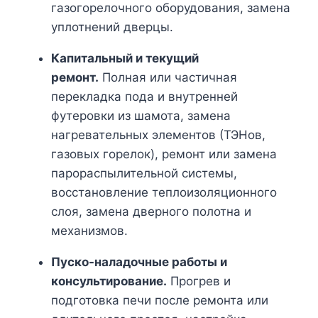
газогорелочного оборудования, замена
уплотнений дверцы.
Капитальный и текущий
ремонт.
Полная или частичная
перекладка пода и внутренней
футеровки из шамота, замена
нагревательных элементов (ТЭНов,
газовых горелок), ремонт или замена
парораспылительной системы,
восстановление теплоизоляционного
слоя, замена дверного полотна и
механизмов.
Пуско-наладочные работы и
консультирование.
Прогрев и
подготовка печи после ремонта или