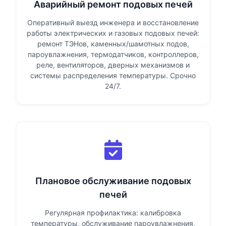
Аварийный ремонт подовых печей
Оперативный выезд инженера и восстановление
работы электрических и газовых подовых печей:
ремонт ТЭНов, каменных/шамотных подов,
пароувлажнения, термодатчиков, контроллеров,
реле, вентиляторов, дверных механизмов и
системы распределения температуры. Срочно
24/7.
Плановое обслуживание подовых
печей
Регулярная профилактика: калибровка
температуры, обслуживание пароувлажнения,