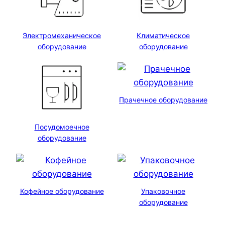
Электромеханическое
Климатическое
оборудование
оборудование
Прачечное оборудование
Посудомоечное
оборудование
Кофейное оборудование
Упаковочное
оборудование