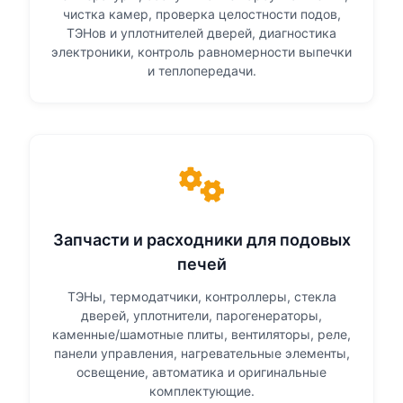
чистка камер, проверка целостности подов,
ТЭНов и уплотнителей дверей, диагностика
электроники, контроль равномерности выпечки
и теплопередачи.
Запчасти и расходники для подовых
печей
ТЭНы, термодатчики, контроллеры, стекла
дверей, уплотнители, парогенераторы,
каменные/шамотные плиты, вентиляторы, реле,
панели управления, нагревательные элементы,
освещение, автоматика и оригинальные
комплектующие.