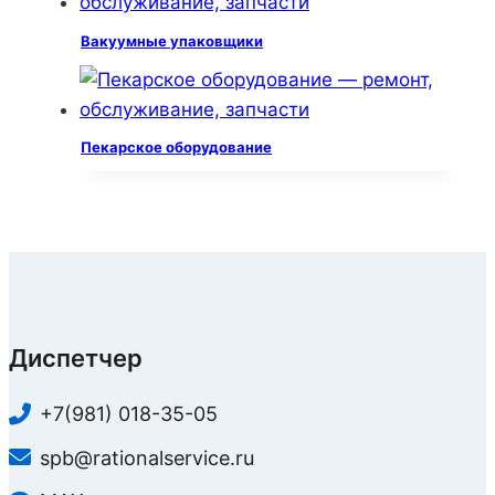
Вакуумные упаковщики
Пекарское оборудование
Диспетчер
+7(981) 018-35-05
spb@rationalservice.ru