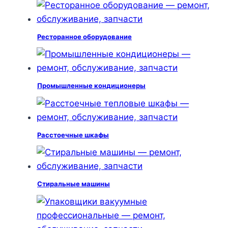
Ресторанное оборудование
Промышленные кондиционеры
Расстоечные шкафы
Стиральные машины