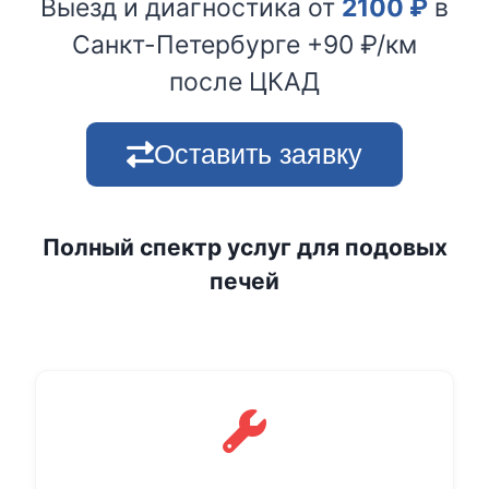
Выезд и диагностика от
2100
₽
в
Санкт-Петербурге +90 ₽/км
после ЦКАД
Оставить заявку
Полный спектр услуг для подовых
печей