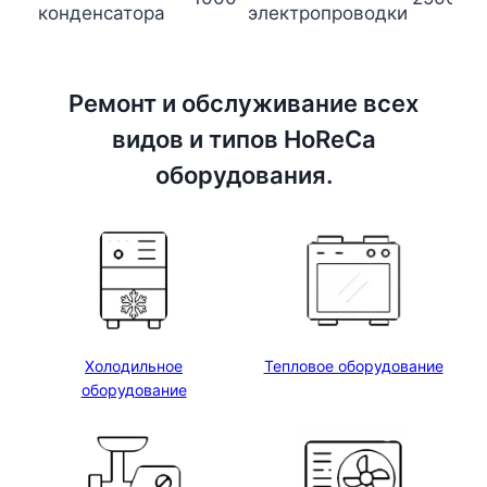
конденсатора
электропроводки
Ремонт и обслуживание всех
видов и типов HoReCa
оборудования.
Холодильное
Тепловое оборудование
оборудование