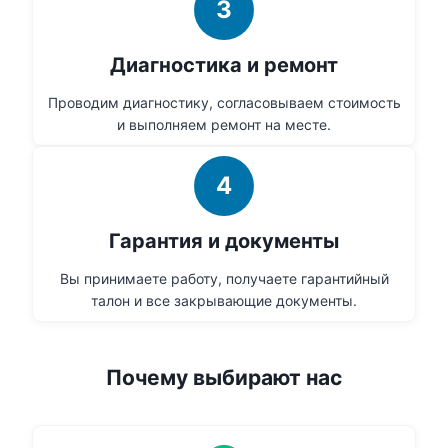
3
Диагностика и ремонт
Проводим диагностику, согласовываем стоимость
и выполняем ремонт на месте.
4
Гарантия и документы
Вы принимаете работу, получаете гарантийный
талон и все закрывающие документы.
Почему выбирают нас