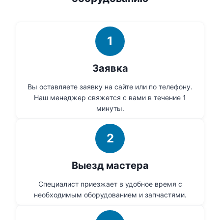
1
Заявка
Вы оставляете заявку на сайте или по телефону.
Наш менеджер свяжется с вами в течение 1
минуты.
2
Выезд мастера
Специалист приезжает в удобное время с
необходимым оборудованием и запчастями.