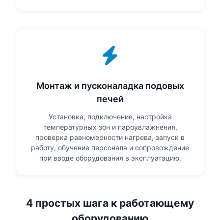
Монтаж и пусконаладка подовых
печей
Установка, подключение, настройка
температурных зон и пароувлажнения,
проверка равномерности нагрева, запуск в
работу, обучение персонала и сопровождение
при вводе оборудования в эксплуатацию.
4 простых шага к работающему
оборудованию