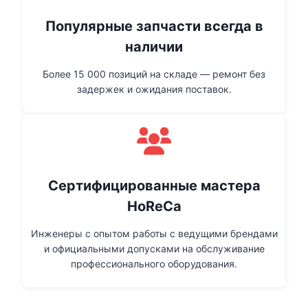
Популярные запчасти всегда в
наличии
Более 15 000 позиций на складе — ремонт без
задержек и ожидания поставок.
Сертифицированные мастера
HoReCa
Инженеры с опытом работы с ведущими брендами
и официальными допусками на обслуживание
профессионального оборудования.