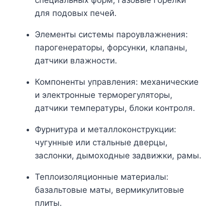
специальных форм, газовые горелки
для подовых печей.
Элементы системы пароувлажнения:
парогенераторы, форсунки, клапаны,
датчики влажности.
Компоненты управления: механические
и электронные терморегуляторы,
датчики температуры, блоки контроля.
Фурнитура и металлоконструкции:
чугунные или стальные дверцы,
заслонки, дымоходные задвижки, рамы.
Теплоизоляционные материалы:
базальтовые маты, вермикулитовые
плиты.