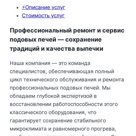
⚡Описание услуг
Стоимость услуг
Профессиональный ремонт и сервис
подовых печей — сохранение
традиций и качества выпечки
Наша компания — это команда
специалистов, обеспечивающая полный
цикл технического обслуживания и ремонта
профессиональных подовых печей. Мы
обладаем глубокой экспертизой в
восстановлении работоспособности этого
классического оборудования, что
гарантирует сохранение стабильного
микроклимата и равномерного прогрева,