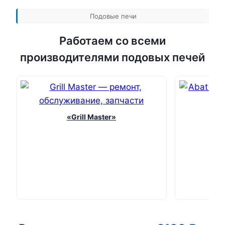
Подовые печи
Работаем со всеми
производителями подовых печей
«Grill Master»