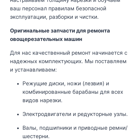
настраиваем толщину нарезки и обучаем
ваш персонал правилам безопасной
эксплуатации, разборки и чистки.
Оригинальные запчасти для ремонта
овощерезательных машин
Для нас качественный ремонт начинается с
надежных комплектующих. Мы поставляем
и устанавливаем:
Режущие диски, ножи (лезвия) и
комбинированные барабаны для всех
видов нарезки.
Электродвигатели и редукторные узлы.
Валы, подшипники и приводные ремни/
шестерни.