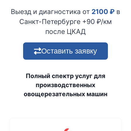
Выезд и диагностика от
2100
₽
в
Санкт-Петербурге +90 ₽/км
после ЦКАД
Оставить заявку
Полный спектр услуг для
производственных
овощерезательных машин