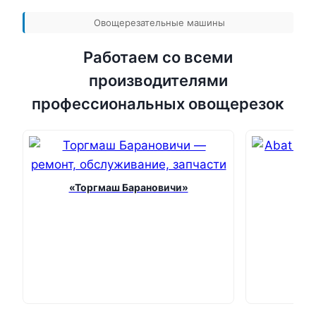
Овощерезательные машины
Работаем со всеми
производителями
профессиональных овощерезок
«Торгмаш Барановичи»