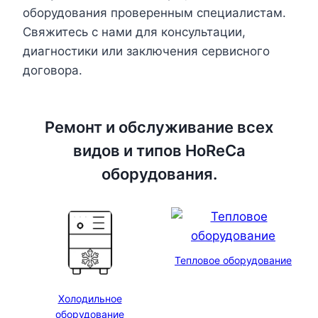
оборудования проверенным специалистам.
Свяжитесь с нами для консультации,
диагностики или заключения сервисного
договора.
Ремонт и обслуживание всех
видов и типов HoReCa
оборудования.
Тепловое оборудование
Холодильное
оборудование