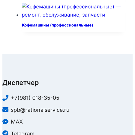
Кофемашины (профессиональные)
Диспетчер
+7(981) 018-35-05
spb@rationalservice.ru
MAX
Telegram