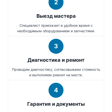
2
Выезд мастера
Специалист приезжает в удобное время с
необходимым оборудованием и запчастями.
3
Диагностика и ремонт
Проводим диагностику, согласовываем стоимость
и выполняем ремонт на месте.
4
Гарантия и документы