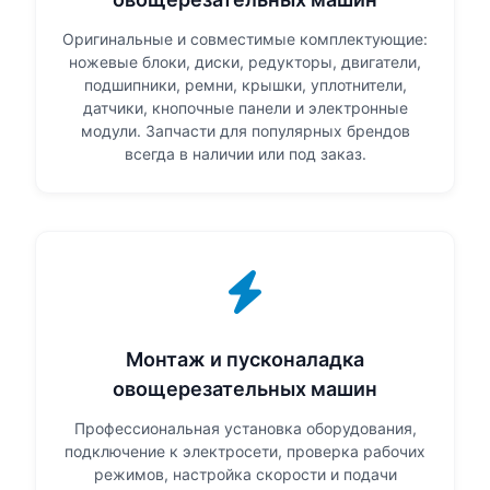
Оригинальные и совместимые комплектующие:
ножевые блоки, диски, редукторы, двигатели,
подшипники, ремни, крышки, уплотнители,
датчики, кнопочные панели и электронные
модули. Запчасти для популярных брендов
всегда в наличии или под заказ.
Монтаж и пусконаладка
овощерезательных машин
Профессиональная установка оборудования,
подключение к электросети, проверка рабочих
режимов, настройка скорости и подачи