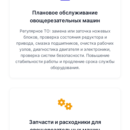
Плановое обслуживание
овощерезательных машин
Регулярное ТО: замена или заточка ножевых
блоков, проверка состояния редуктора и
привода, смазка подшипников, очистка рабочих
узлов, диагностика двигателя и электроники,
проверка систем безопасности. Повышение
стабильности работы и продление срока службы
оборудования.
Запчасти и расходники для
овощерезательных машин