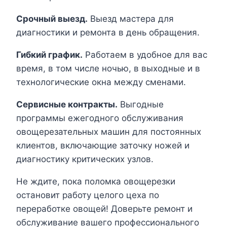
Срочный выезд.
Выезд мастера для
диагностики и ремонта в день обращения.
Гибкий график.
Работаем в удобное для вас
время, в том числе ночью, в выходные и в
технологические окна между сменами.
Сервисные контракты.
Выгодные
программы ежегодного обслуживания
овощерезательных машин для постоянных
клиентов, включающие заточку ножей и
диагностику критических узлов.
Не ждите, пока поломка овощерезки
остановит работу целого цеха по
переработке овощей! Доверьте ремонт и
обслуживание вашего профессионального