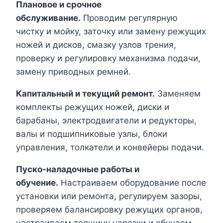
Плановое и срочное
обслуживание.
Проводим регулярную
чистку и мойку, заточку или замену режущих
ножей и дисков, смазку узлов трения,
проверку и регулировку механизма подачи,
замену приводных ремней.
Капитальный и текущий ремонт.
Заменяем
комплекты режущих ножей, диски и
барабаны, электродвигатели и редукторы,
валы и подшипниковые узлы, блоки
управления, толкатели и конвейеры подачи.
Пуско-наладочные работы и
обучение.
Настраиваем оборудование после
установки или ремонта, регулируем зазоры,
проверяем балансировку режущих органов,