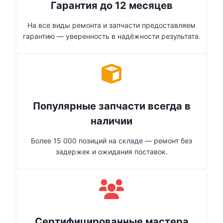
Гарантия до 12 месяцев
На все виды ремонта и запчасти предоставляем
гарантию — уверенность в надёжности результата.
Популярные запчасти всегда в
наличии
Более 15 000 позиций на складе — ремонт без
задержек и ожидания поставок.
Сертифицированные мастера