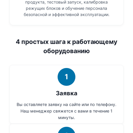
продукта, тестовый запуск, калибровка
режущих блоков и обучение персонала
безопасной и эффективной эксплуатации.
4 простых шага к работающему
оборудованию
1
Заявка
Вы оставляете заявку на сайте или по телефону.
Наш менеджер свяжется с вами в течение 1
минуты.