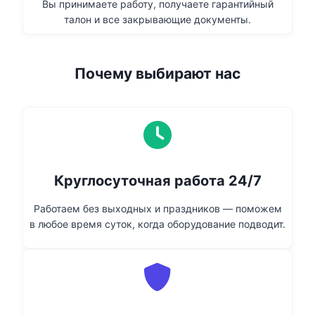
Вы принимаете работу, получаете гарантийный
талон и все закрывающие документы.
Почему выбирают нас
Круглосуточная работа 24/7
Работаем без выходных и праздников — поможем
в любое время суток, когда оборудование подводит.