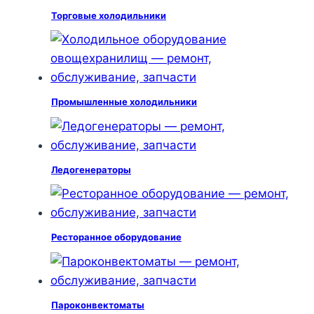
Торговые холодильники
Промышленные холодильники
Ледогенераторы
Ресторанное оборудование
Пароконвектоматы