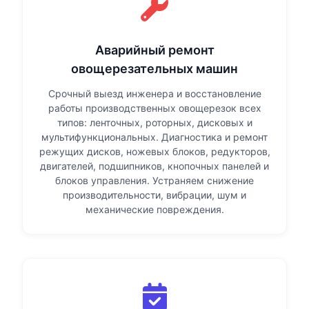
Аварийный ремонт
овощерезательных машин
Срочный выезд инженера и восстановление
работы производственных овощерезок всех
типов: ленточных, роторных, дисковых и
мультифункциональных. Диагностика и ремонт
режущих дисков, ножевых блоков, редукторов,
двигателей, подшипников, кнопочных панелей и
блоков управления. Устраняем снижение
производительности, вибрации, шум и
механические повреждения.