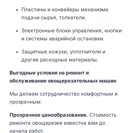
Пластины и конвейеры механизма
подачи сырья, толкатели.
Электронные блоки управления, кнопки
и системы аварийной остановки.
Защитные кожухи, уплотнители и
другие расходные материалы.
Выгодные условия на ремонт и
обслуживание овощерезательных машин
Мы делаем сотрудничество комфортным и
прозрачным:
Прозрачное ценообразование.
Стоимость
ремонта овощерезки известна вам до
начала работ.