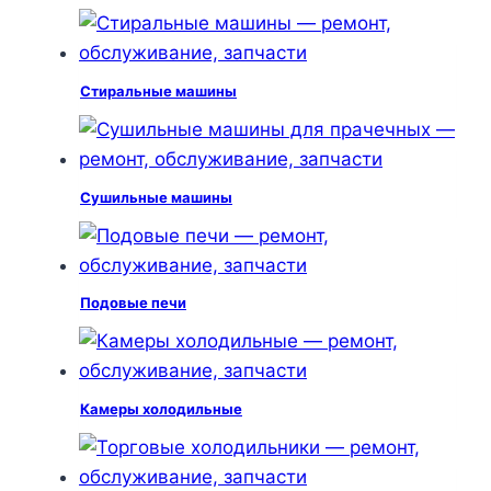
Стиральные машины
Сушильные машины
Подовые печи
Камеры холодильные