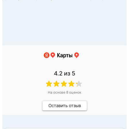
4.2
из 5
На основе
8
оценок
Оставить отзыв