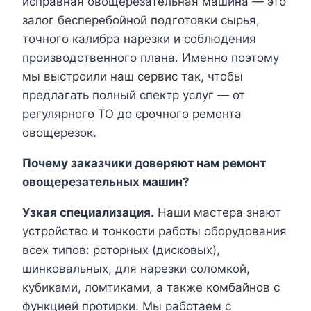
исправная овощерезательная машина — это
залог бесперебойной подготовки сырья,
точного калибра нарезки и соблюдения
производственного плана. Именно поэтому
мы выстроили наш сервис так, чтобы
предлагать полный спектр услуг — от
регулярного ТО до срочного ремонта
овощерезок.
Почему заказчики доверяют нам ремонт
овощерезательных машин?
Узкая специализация.
Наши мастера знают
устройство и тонкости работы оборудования
всех типов: роторных (дисковых),
шинковальных, для нарезки соломкой,
кубиками, ломтиками, а также комбайнов с
функцией протирки. Мы работаем с