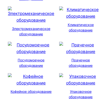
Климатическое
Электромеханическое
оборудование
оборудование
Посудомоечное
Прачечное
оборудование
оборудование
Кофейное оборудование
Упаковочное
оборудование