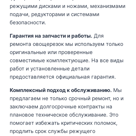
режущими дисками и ножами, механизмами
подачи, редукторами и системами
безопасности.
Гарантия на запчасти и работы.
Для
ремонта овощерезок мы используем только
оригинальные или проверенные
совместимые комплектующие. На все виды
работ и установленные детали
предоставляется официальная гарантия.
Комплексный подход к обслуживанию.
Мы
предлагаем не только срочный ремонт, но и
заключаем долгосрочные контракты на
плановое техническое обслуживание. Это
помогает избежать критических поломок,
продлить срок службы режущего