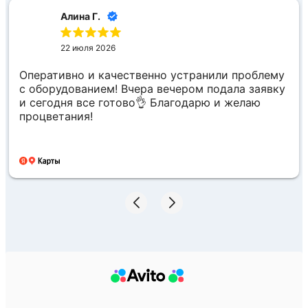
Алина Г.
22 июля 2026
Оперативно и качественно устранили проблему
с оборудованием! Вчера вечером подала заявку
и сегодня все готово👌 Благодарю и желаю
процветания!