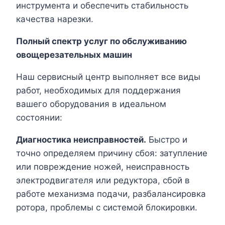
инструмента и обеспечить стабильность
качества нарезки.
Полный спектр услуг по обслуживанию
овощерезательных машин
Наш сервисный центр выполняет все виды
работ, необходимых для поддержания
вашего оборудования в идеальном
состоянии:
Диагностика неисправностей.
Быстро и
точно определяем причину сбоя: затупление
или повреждение ножей, неисправность
электродвигателя или редуктора, сбой в
работе механизма подачи, разбалансировка
ротора, проблемы с системой блокировки.