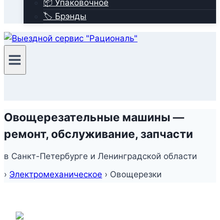
📦 Упаковочное
🏷️ Брэнды
Овощерезательные машины —
ремонт, обслуживание, запчасти
в Санкт-Петербурге и Ленинградской области
›
Электромеханическое
›
Овощерезки