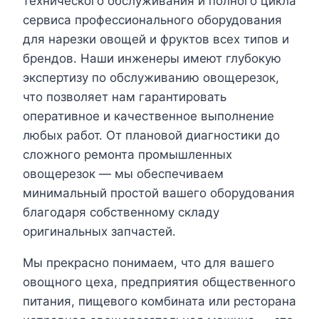
технического обслуживания и полного цикла
сервиса профессионального оборудования
для нарезки овощей и фруктов всех типов и
брендов. Наши инженеры имеют глубокую
экспертизу по обслуживанию овощерезок,
что позволяет нам гарантировать
оперативное и качественное выполнение
любых работ. От плановой диагностики до
сложного ремонта промышленных
овощерезок — мы обеспечиваем
минимальный простой вашего оборудования
благодаря собственному складу
оригинальных запчастей.
Мы прекрасно понимаем, что для вашего
овощного цеха, предприятия общественного
питания, пищевого комбината или ресторана