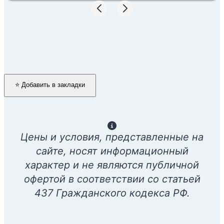
⭐ Добавить в закладки
Цены и условия, представленные на
сайте, носят информационный
характер и не являются публичной
офертой в соответствии со статьей
437 Гражданского кодекса РФ.