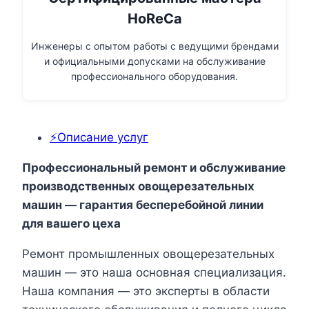
HoReCa
Инженеры с опытом работы с ведущими брендами
и официальными допусками на обслуживание
профессионального оборудования.
⚡Описание услуг
Профессиональный ремонт и обслуживание
производственных овощерезательных
машин — гарантия бесперебойной линии
для вашего цеха
Ремонт промышленных овощерезательных
машин — это наша основная специализация.
Наша компания — это эксперты в области