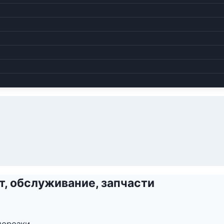
, обслуживание, запчасти