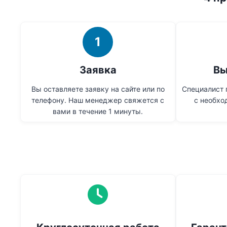
1
Заявка
Вы
Вы оставляете заявку на сайте или по
Специалист 
телефону. Наш менеджер свяжется с
с необхо
вами в течение 1 минуты.